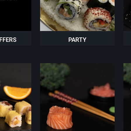
FFERS
PARTY