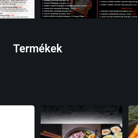
Termékek