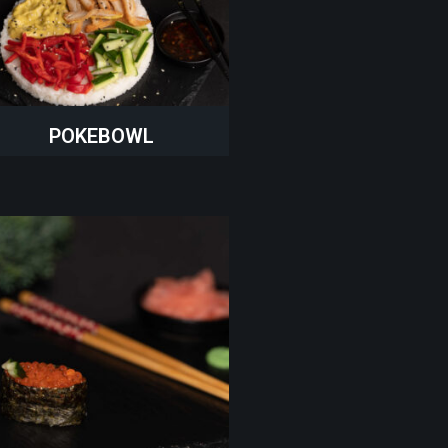
POKEBOWL