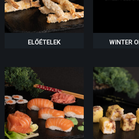
ELŐÉTELEK
WINTER O