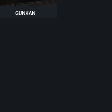
GUNKAN