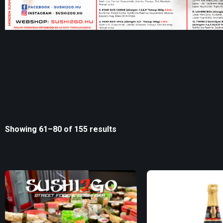
Showing 61–80 of 155 results