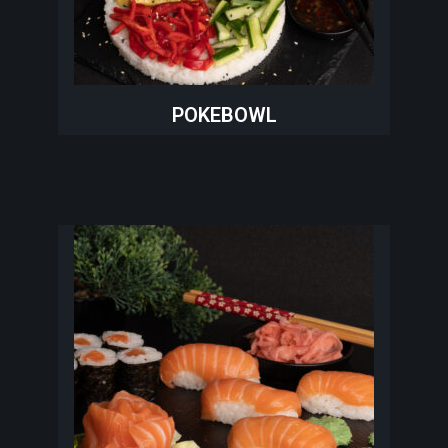
POKEBOWL