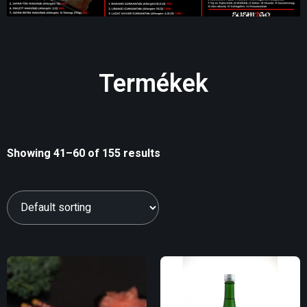
Termékek
Showing 41–60 of 155 results