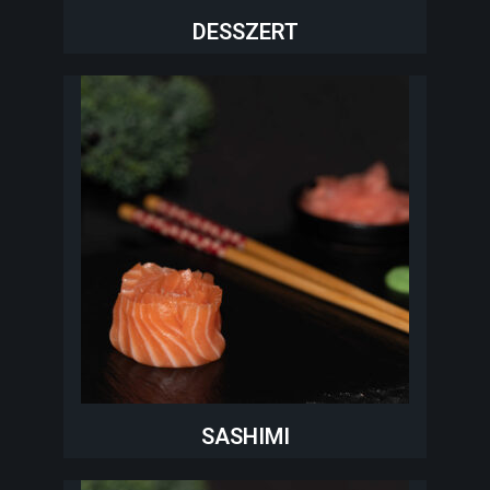
DESSZERT
SASHIMI