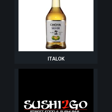
ITALOK