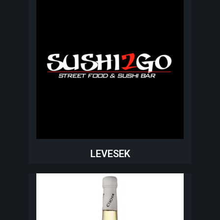
LEVESEK