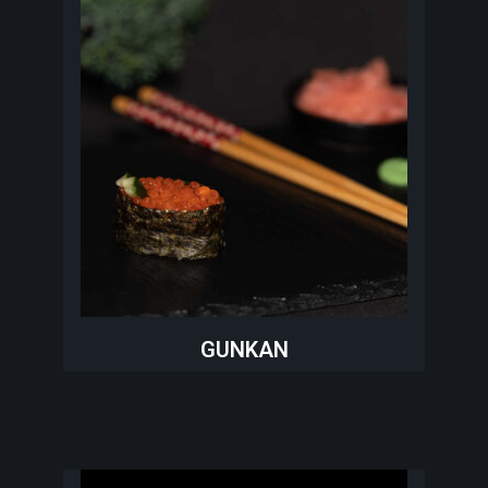
GUNKAN