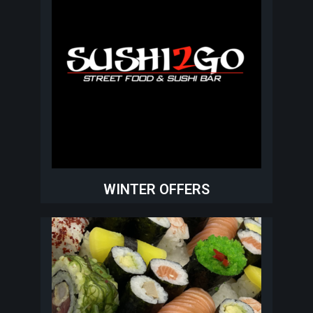
WINTER OFFERS