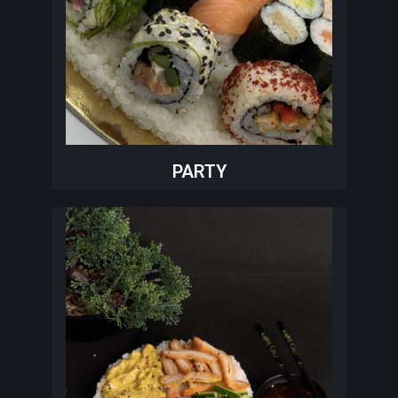
PARTY