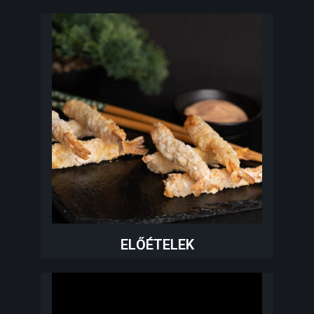
ELŐÉTELEK