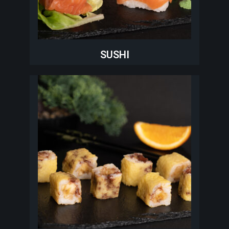
SUSHI