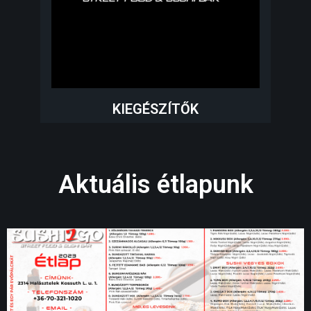
KIEGÉSZÍTŐK
Aktuális étlapunk