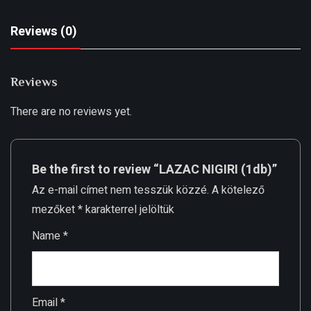
Reviews (0)
Reviews
There are no reviews yet.
Be the first to review “LAZAC NIGIRI (1db)”
Az e-mail címet nem tesszük közzé.
A kötelező
mezőket
*
karakterrel jelöltük
Name
*
Email
*