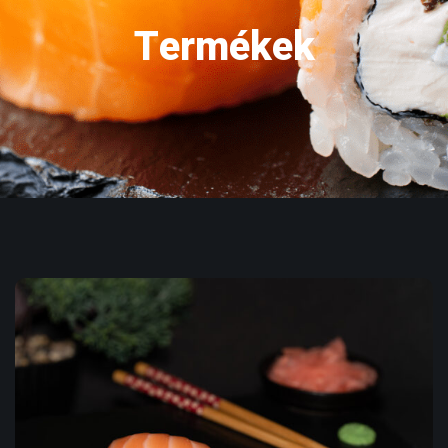
Termékek