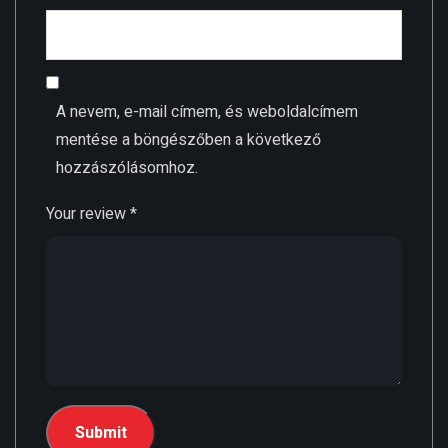
A nevem, e-mail címem, és weboldalcímem
mentése a böngészőben a következő
hozzászólásomhoz.
Your review
*