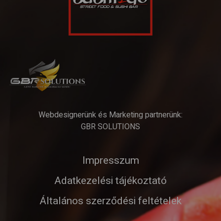
Webdesignerünk és Marketing partnerünk:
GBR SOLUTIONS
Impresszum
Adatkezelési tájékoztató
Általános szerződési feltételek