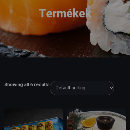
Termékek
Showing all 6 results