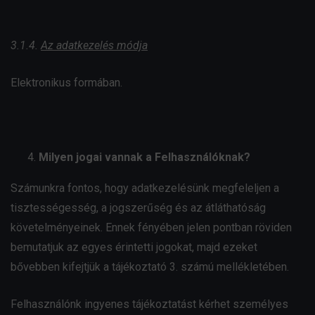
3.1.4.
Az adatkezelés módja
Elektronikus formában.
Milyen jogai vannak a Felhasználóknak?
Számunkra fontos, hogy adatkezelésünk megfeleljen a
tisztességesség, a jogszerűség és az átláthatóság
követelményeinek. Ennek fényében jelen pontban röviden
bemutatjuk az egyes érintetti jogokat, majd ezeket
bővebben kifejtjük a tájékoztató 3. számú mellékletében.
Felhasználónk ingyenes tájékoztatást kérhet személyes