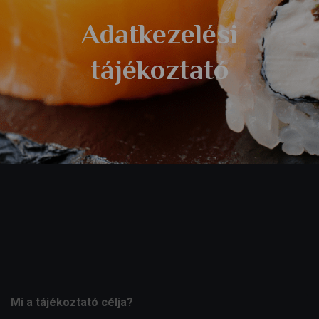
Adatkezelési
tájékoztató
Mi a tájékoztató célja?