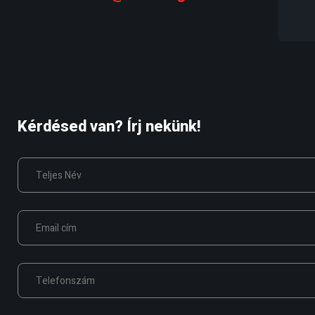
Kérdésed van? Írj nekünk!