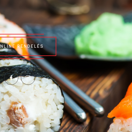
NLINE RENDELÉS