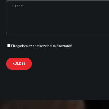
Elfogadom az
adatkezelési tájékoztatót!