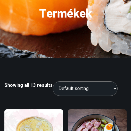
Termékek
Showing all 13 results