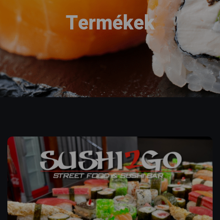
Termékek