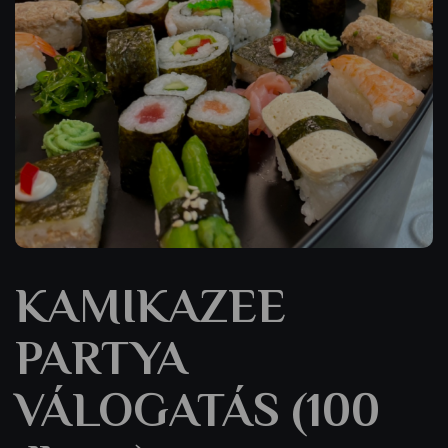
KAMIKAZEE
PARTYA
VÁLOGATÁS (100