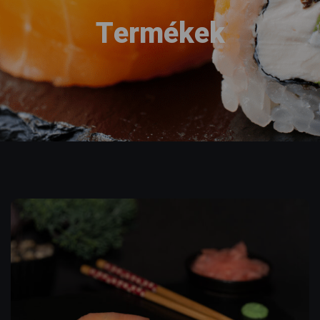
Termékek