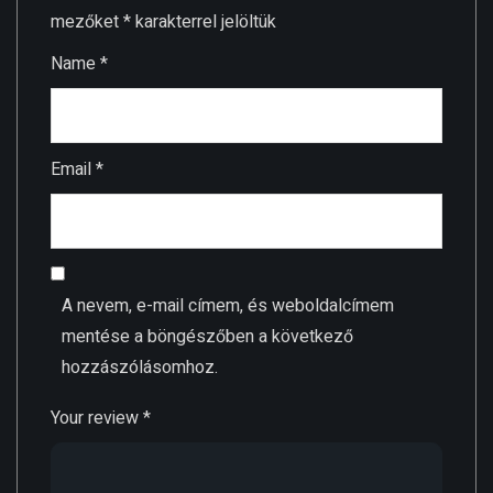
mezőket
*
karakterrel jelöltük
Name
*
Email
*
A nevem, e-mail címem, és weboldalcímem
mentése a böngészőben a következő
hozzászólásomhoz.
Your review
*