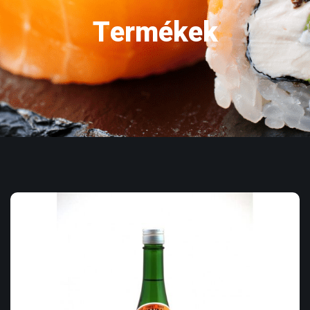
Termékek