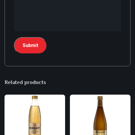
Related products