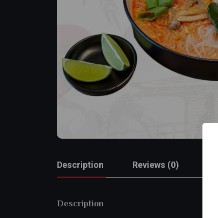
Description
Reviews (0)
Description