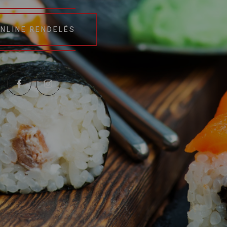
NLINE RENDELÉS