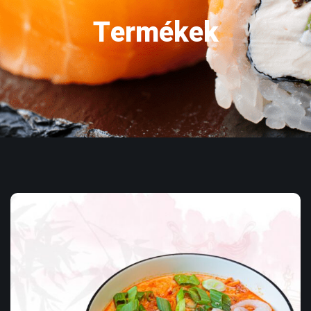
Termékek