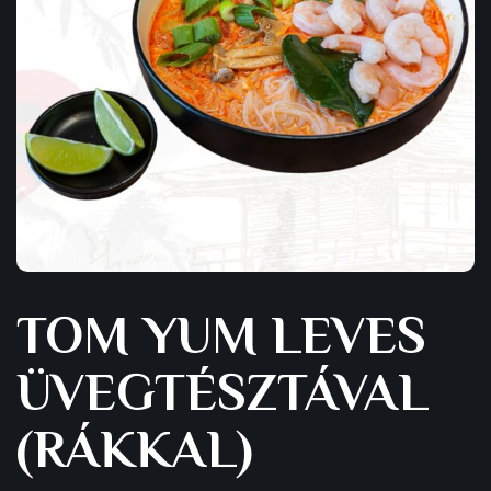
TOM YUM LEVES
ÜVEGTÉSZTÁVAL
(RÁKKAL)