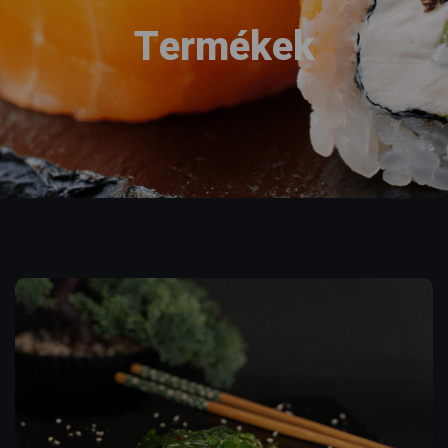
Termékek