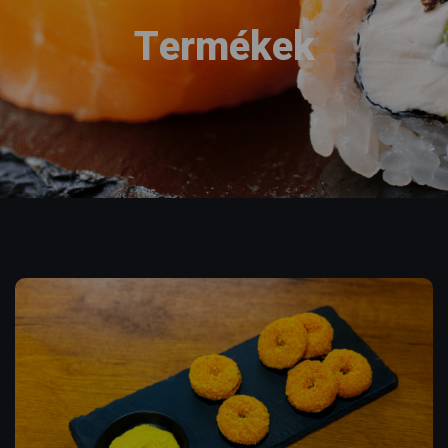
Termékek