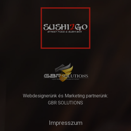
Webdesignerünk és Marketing partnerünk:
GBR SOLUTIONS
Impresszum