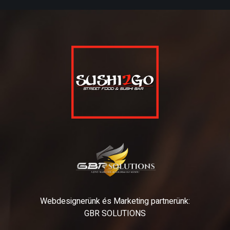
Webdesignerünk és Marketing partnerünk:
GBR SOLUTIONS