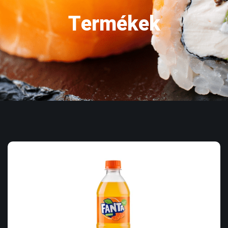
Termékek