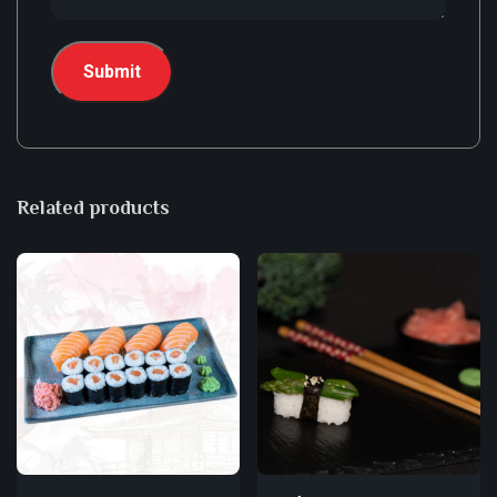
Related products