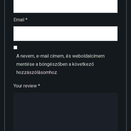
Email
*
A nevem, e-mail címem, és weboldalcímem
mentése a böngészőben a következő
hozzászólásomhoz.
Your review
*