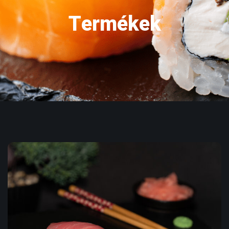
Termékek