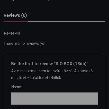
Reviews (0)
Reviews
There are no reviews yet.
Be the first to review “RIO BOX (18db)”
Az e-mail címet nem tesszük közzé.
A kötelező
mezőket
*
karakterrel jelöltük
Name
*