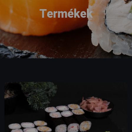
Termékek