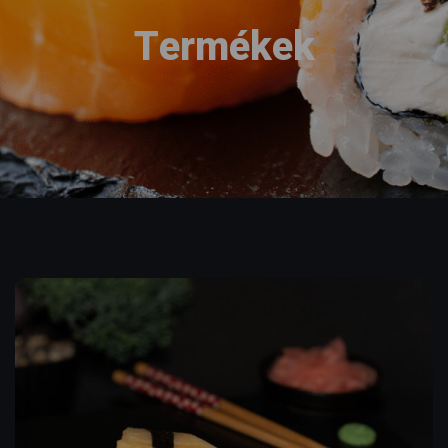
Termékek