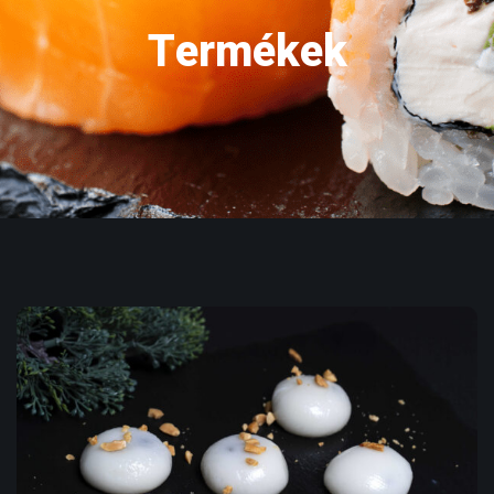
Termékek