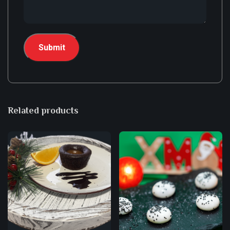
Related products