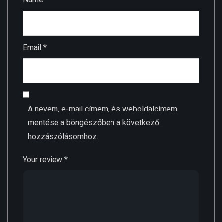
Email
*
A nevem, e-mail címem, és weboldalcímem
mentése a böngészőben a következő
hozzászólásomhoz.
Your review
*