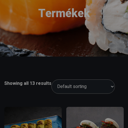
Termékek
Showing all 13 results