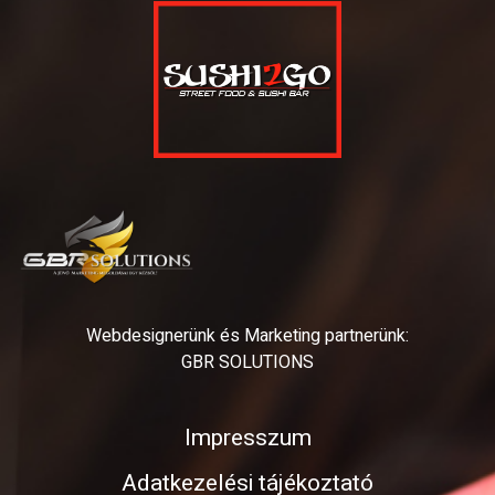
Webdesignerünk és Marketing partnerünk:
GBR SOLUTIONS
Impresszum
Adatkezelési tájékoztató