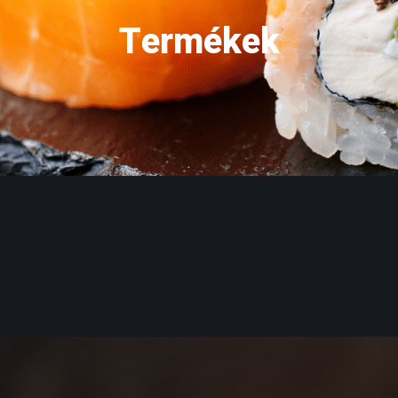
Termékek